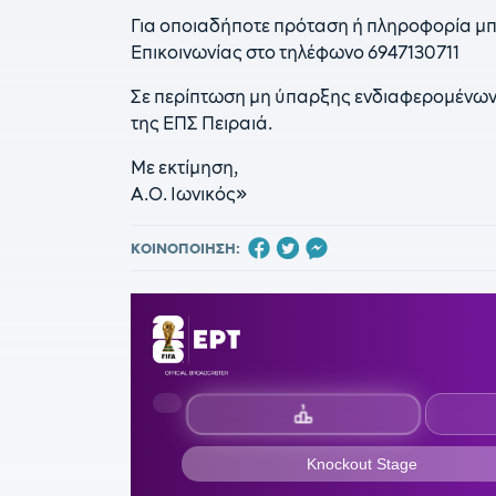
Για οποιαδήποτε πρόταση ή πληροφορία μπο
Επικοινωνίας στο τηλέφωνο 6947130711
Σε περίπτωση μη ύπαρξης ενδιαφερομένων
της ΕΠΣ Πειραιά.
Με εκτίμηση,
Α.Ο. Ιωνικός»
ΚΟΙΝΟΠΟΙΗΣΗ: