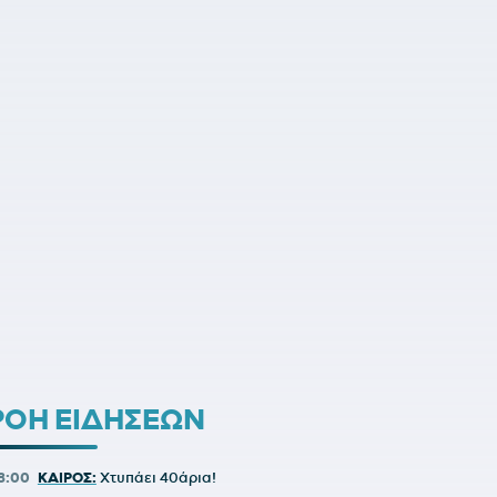
ΡΟΗ ΕΙΔΗΣΕΩΝ
8:00
ΚΑΙΡΟΣ:
Χτυπάει 40άρια!