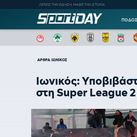
ΞΕΡΕΙΣ ΤΗΝ ΕΙΔΗΣΗ, ΜΑΘΕ ΤΗΝ ΙΣΤΟΡΙΑ
ΠΟΔΟ
ΑΡΘΡΑ
ΙΩΝΙΚΟΣ
Ιωνικός: Υποβιβάστ
στη Super League 2