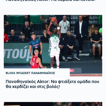
BLOGS
ΜΠΑΣΚΕΤ
ΠΑΝΑΘΗΝΑΪΚΟΣ
Παναθηναϊκός Aktor: Να φτιάξετε ομάδα που
θα κερδίζει και στις βολές!