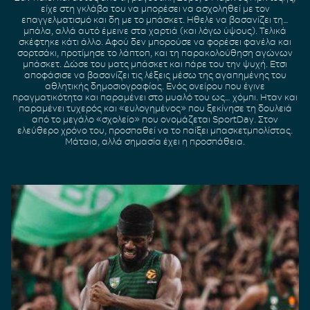
είχε στη γκλάβα του να μπορέσει να ασχοληθεί με τον
επαγγελματισμό και δη με το μπάσκετ. Ηθελε να βασανίζει τη…
μπάλα, αλλά αυτό έμεινε στα χαρτιά (και λόγω ύψους). Τελικά
σκέφτηκε κάτι άλλο. Αφού δεν μπορούσε να φορέσει φανέλα και
σορτσάκι, προτίμησε το λάπτοπ, και τη παρακολούθηση αγώνων
μπάσκετ. Δώσε του ματς μπάσκετ και πάρε του την ψυχή. Ετσι
αποφάσισε να βασανίζει τις λέξεις μέσω της αγαπημένης του
αθλητικής δημοσιογραφίας. Ενός ονείρου που έγινε
πραγματικότητα και παραμένει στο μυαλό του ως… χόμπι. Ηταν και
παραμένει τυχερός και «ευλογημένος» που ξεκίνησε τη δουλειά
από το μεγάλο «σχολείο» που ονομάζεται SportDay. Στον
ελεύθερο χρόνο του, προσπαθεί να το παίξει μπασκετμπολίστας.
Μάταια, αλλά σημασία έχει η προσπάθεια.