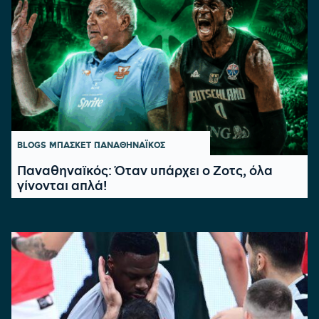
BLOGS
ΜΠΑΣΚΕΤ
ΠΑΝΑΘΗΝΑΪΚΟΣ
Παναθηναϊκός: Όταν υπάρχει ο Ζοτς, όλα
γίνονται απλά!