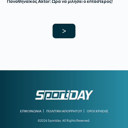
Παναθηναϊκός Aktor: Ωρα να μιλήσει ο επτάστερος!
>
|
|
ΕΠΙΚΟΙΝΩΝΙΑ
ΠΟΛΙΤΙΚΗ ΑΠΟΡΡΗΤΟΥ
ΟΡΟΙ ΧΡΗΣΗΣ
©2026 Sportday. All Rights Reserved.