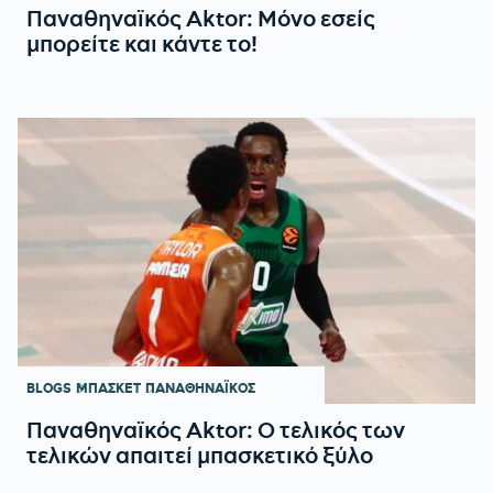
Παναθηναϊκός Aktor: Μόνο εσείς
μπορείτε και κάντε το!
BLOGS
ΜΠΑΣΚΕΤ
ΠΑΝΑΘΗΝΑΪΚΟΣ
Παναθηναϊκός Aktor: Ο τελικός των
τελικών απαιτεί μπασκετικό ξύλο