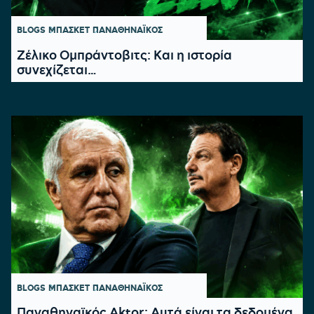
BLOGS
ΜΠΑΣΚΕΤ
ΠΑΝΑΘΗΝΑΪΚΟΣ
Ζέλικο Ομπράντοβιτς: Και η ιστορία
συνεχίζεται…
BLOGS
ΜΠΑΣΚΕΤ
ΠΑΝΑΘΗΝΑΪΚΟΣ
Παναθηναϊκός Aktor: Αυτά είναι τα δεδομένα