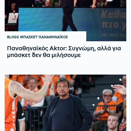
BLOGS
ΜΠΑΣΚΕΤ
ΠΑΝΑΘΗΝΑΪΚΟΣ
Παναθηναϊκός Aktor: Συγνώμη, αλλά για
μπάσκετ δεν θα μιλήσουμε