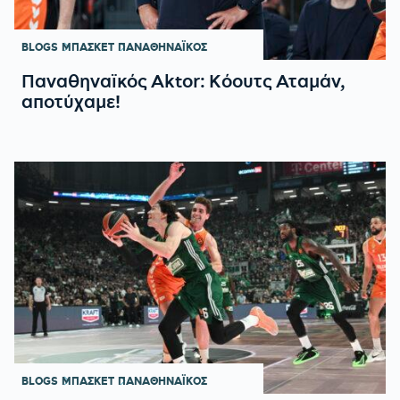
BLOGS
ΜΠΑΣΚΕΤ
ΠΑΝΑΘΗΝΑΪΚΟΣ
Παναθηναϊκός Aktor: Κόουτς Αταμάν,
αποτύχαμε!
BLOGS
ΜΠΑΣΚΕΤ
ΠΑΝΑΘΗΝΑΪΚΟΣ