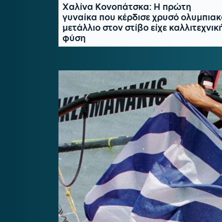
Χαλίνα Κονοπάτσκα: Η πρώτη
γυναίκα που κέρδισε χρυσό ολυμπιακ
μετάλλιο στον στίβο είχε καλλιτεχνικ
φύση