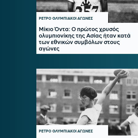
ΡΕΤΡΟ
ΟΛΥΜΠΙΑΚΟΙ ΑΓΩΝΕΣ
Μίκιο Όντα: Ο πρώτος χρυσός
ολυμπιονίκης της Ασίας ήταν κατά
των εθνικών συμβόλων στους
αγώνες
ΡΕΤΡΟ
ΟΛΥΜΠΙΑΚΟΙ ΑΓΩΝΕΣ