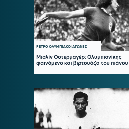
ΡΕΤΡΟ
ΟΛΥΜΠΙΑΚΟΙ ΑΓΩΝΕΣ
Μισλίν Οστερμαγέρ: Ολυμπιονίκης-
φαινόμενο και βιρτουόζα του πιάνου