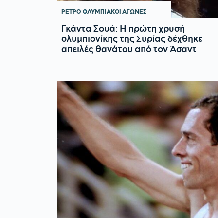
ΡΕΤΡΟ
ΟΛΥΜΠΙΑΚΟΙ ΑΓΩΝΕΣ
Γκάντα Σουά: Η πρώτη χρυσή
ολυμπιονίκης της Συρίας δέχθηκε
απειλές θανάτου από τον Άσαντ