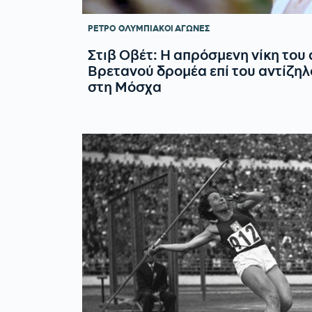
ΡΕΤΡΟ
ΟΛΥΜΠΙΑΚΟΙ ΑΓΩΝΕΣ
Στιβ Οβέτ: Η απρόσμενη νίκη του 
Βρετανού δρομέα επί του αντίζηλ
στη Μόσχα