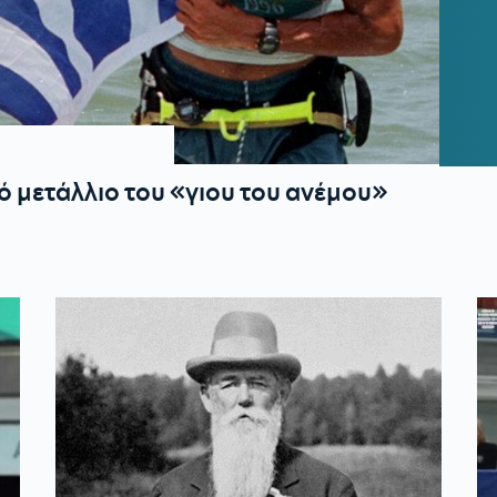
 μετάλλιο του «γιου του ανέμου»