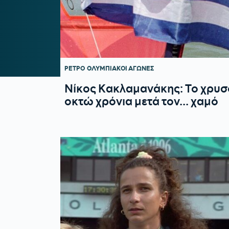
ΡΕΤΡΟ
ΟΛΥΜΠΙΑΚΟΙ ΑΓΩΝΕΣ
Νίκος Κακλαμανάκης: Το χρυσό
οκτώ χρόνια μετά τον... χαμό