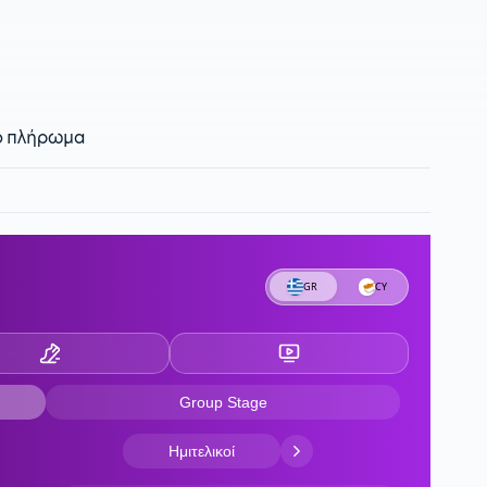
 το πλήρωμα