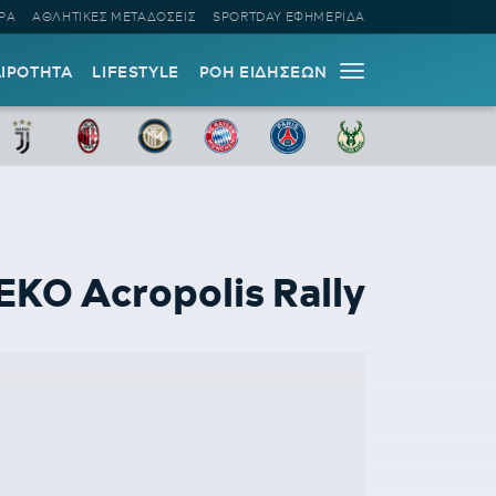
ΡΑ
ΑΘΛΗΤΙΚΕΣ ΜΕΤΑΔΟΣΕΙΣ
SPORTDAY ΕΦΗΜΕΡΙΔΑ
ΑΙΡΟΤΗΤΑ
LIFESTYLE
ΡΟΗ ΕΙΔΗΣΕΩΝ
Ο Acropolis Rally