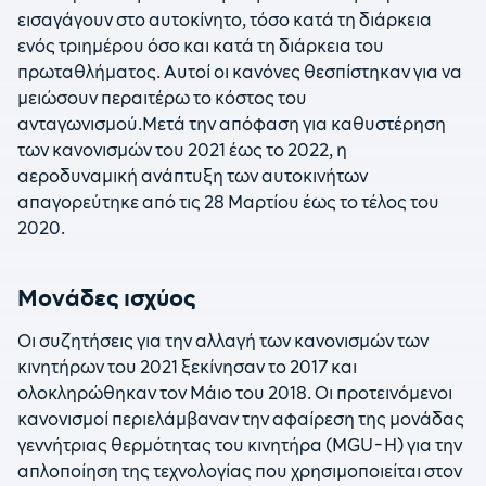
εισαγάγουν στο αυτοκίνητο, τόσο κατά τη διάρκεια
ενός τριημέρου όσο και κατά τη διάρκεια του
πρωταθλήματος. Αυτοί οι κανόνες θεσπίστηκαν για να
μειώσουν περαιτέρω το κόστος του
ανταγωνισμού.Μετά την απόφαση για καθυστέρηση
των κανονισμών του 2021 έως το 2022, η
αεροδυναμική ανάπτυξη των αυτοκινήτων
απαγορεύτηκε από τις 28 Μαρτίου έως το τέλος του
2020.
Μονάδες ισχύος
Οι συζητήσεις για την αλλαγή των κανονισμών των
κινητήρων του 2021 ξεκίνησαν το 2017 και
ολοκληρώθηκαν τον Μάιο του 2018. Οι προτεινόμενοι
κανονισμοί περιελάμβαναν την αφαίρεση της μονάδας
γεννήτριας θερμότητας του κινητήρα (MGU-H) για την
απλοποίηση της τεχνολογίας που χρησιμοποιείται στον