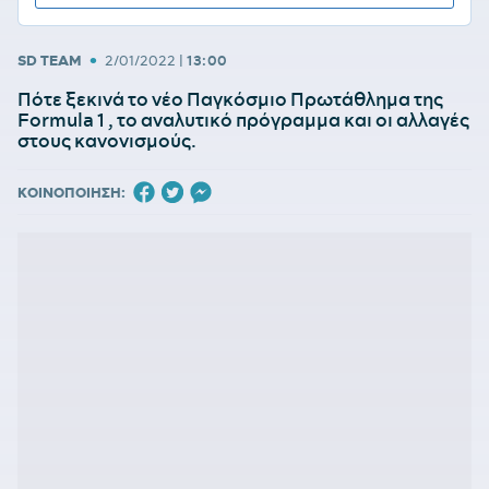
•
SD TEAM
2/01/2022
|
13:00
Πότε ξεκινά το νέο Παγκόσμιο Πρωτάθλημα της
Formula 1 , το αναλυτικό πρόγραμμα και οι αλλαγές
στους κανονισμούς.
ΚΟΙΝΟΠΟΙΗΣΗ: