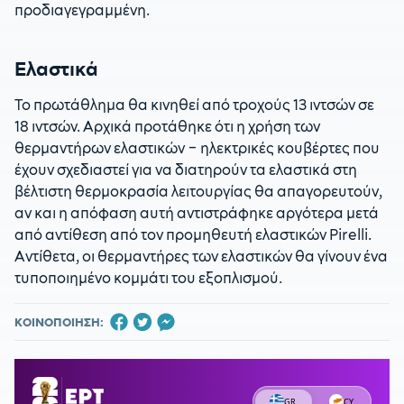
προδιαγεγραμμένη.
Ελαστικά
Το πρωτάθλημα θα κινηθεί από τροχούς 13 ιντσών σε
18 ιντσών. Αρχικά προτάθηκε ότι η χρήση των
θερμαντήρων ελαστικών – ηλεκτρικές κουβέρτες που
έχουν σχεδιαστεί για να διατηρούν τα ελαστικά στη
βέλτιστη θερμοκρασία λειτουργίας θα απαγορευτούν,
αν και η απόφαση αυτή αντιστράφηκε αργότερα μετά
από αντίθεση από τον προμηθευτή ελαστικών Pirelli.
Αντίθετα, οι θερμαντήρες των ελαστικών θα γίνουν ένα
τυποποιημένο κομμάτι του εξοπλισμού.
ΚΟΙΝΟΠΟΙΗΣΗ: