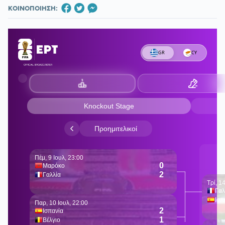
ΚΟΙΝΟΠΟΙΗΣΗ: