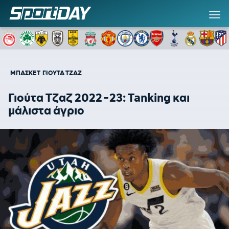
ΜΠΑΣΚΕΤ
ΓΙΟΥΤΑ ΤΖΑΖ
Γιούτα Τζαζ 2022-23: Tanking και
μάλιστα άγριο