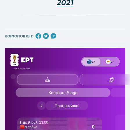
2021
ΚΟΙΝΟΠΟΙΗΣΗ: