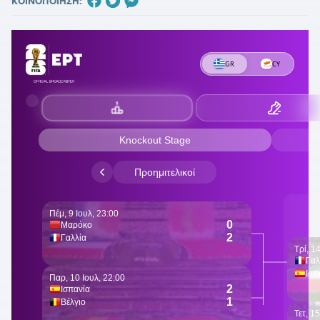
ΚΟΙΝΟΠΟΙΗΣΗ: