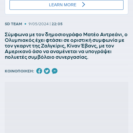
•
SD TEAM
9/05/2024
|
22:05
Σύμφωνα με τον δημοσιογράφο Ματέο Αντρεάνι, ο
Ολυμπιακός έχει φτάσει σε οριστική συμφωνία με
τον γκαρντ της Ζαλγκίρις, Κίναν Έβανς, με τον
Αμερικανό άσο να αναμένεται να υπογράψει
πολυετές συμβόλαιο συνεργασίας.
ΚΟΙΝΟΠΟΙΗΣΗ: