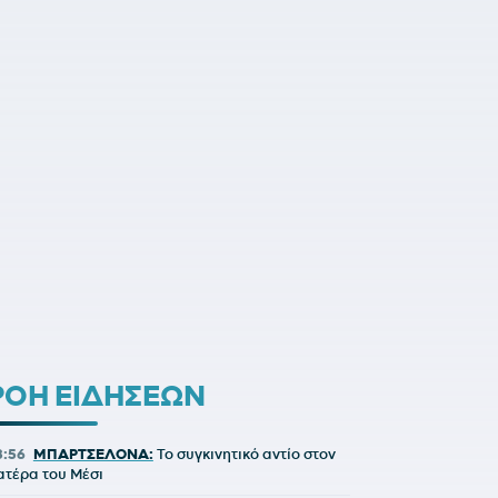
ΡΟΗ ΕΙΔΗΣΕΩΝ
3:56
ΜΠΑΡΤΣΕΛΟΝΑ:
Το συγκινητικό αντίο στον
ατέρα του Μέσι