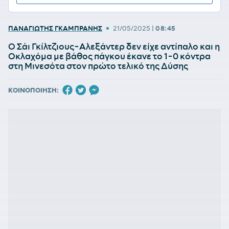
•
ΠΑΝΑΓΙΩΤΗΣ ΓΚΑΜΠΡΑΝΗΣ
21/05/2025
|
08:45
Ο Σάι Γκίλτζιους-Αλεξάντερ δεν είχε αντίπαλο και η
Οκλαχόμα με βάθος πάγκου έκανε το 1-0 κόντρα
στη Μινεσότα στον πρώτο τελικό της Δύσης
ΚΟΙΝΟΠΟΙΗΣΗ: