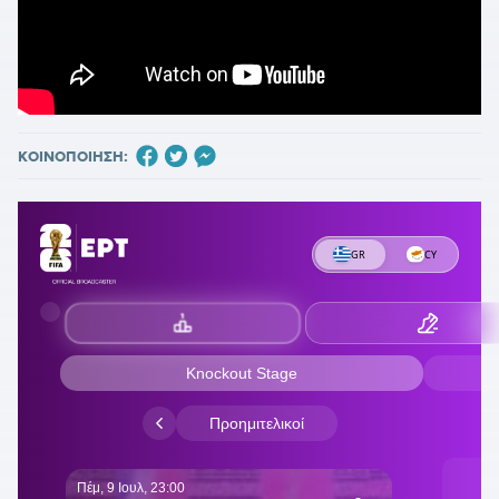
ΚΟΙΝΟΠΟΙΗΣΗ: