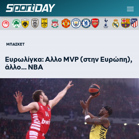
ΜΠΑΣΚΕΤ
Ευρωλίγκα: Αλλο MVP (στην Ευρώπη),
άλλο... ΝΒΑ