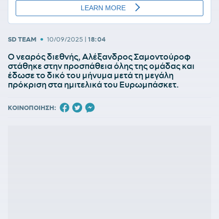
•
SD TEAM
10/09/2025
|
18:04
Ο νεαρός διεθνής, Αλέξανδρος Σαμοντούροφ
στάθηκε στην προσπάθεια όλης της ομάδας και
έδωσε το δικό του μήνυμα μετά τη μεγάλη
πρόκριση στα ημιτελικά του Ευρωμπάσκετ.
ΚΟΙΝΟΠΟΙΗΣΗ: