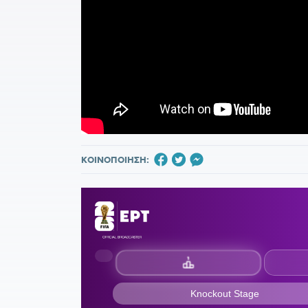
ΚΟΙΝΟΠΟΙΗΣΗ: