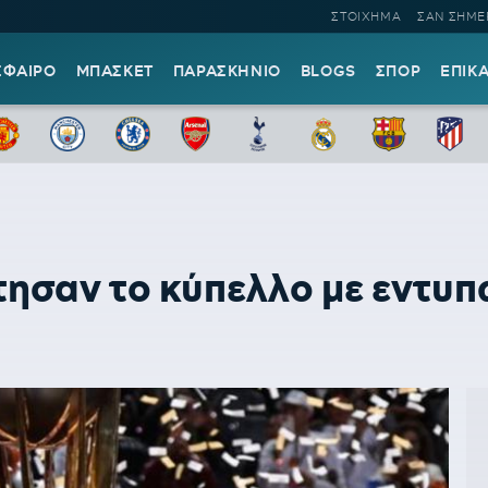
ΣΤΟΙΧΗΜΑ
ΣΑΝ ΣΗΜΕ
ΣΦΑΙΡΟ
ΜΠΑΣΚΕΤ
ΠΑΡΑΣΚΗΝΙΟ
BLOGS
ΣΠΟΡ
ΕΠΙΚ
κτησαν το κύπελλο με εντυ