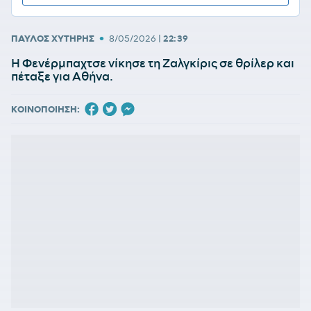
•
ΠΑΥΛΟΣ ΧΥΤΗΡΗΣ
8/05/2026
|
22:39
Η Φενέρμπαχτσε νίκησε τη Ζαλγκίρις σε θρίλερ και
πέταξε για Αθήνα.
ΚΟΙΝΟΠΟΙΗΣΗ: