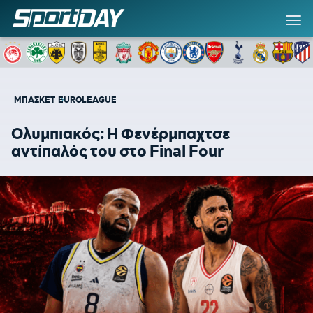
ΜΠΑΣΚΕΤ
EUROLEAGUE
Ολυμπιακός: Η Φενέρμπαχτσε
αντίπαλός του στο Final Four