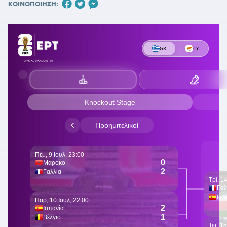
ΚΟΙΝΟΠΟΙΗΣΗ: