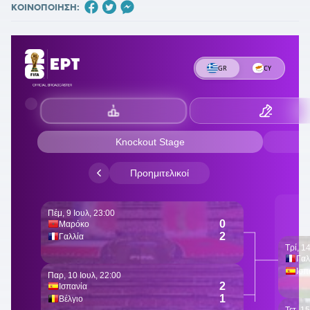
ΚΟΙΝΟΠΟΙΗΣΗ: