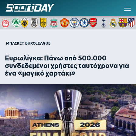
ΜΠΑΣΚΕΤ
EUROLEAGUE
Ευρωλίγκα: Πάνω από 500.000
συνδεδεμένοι χρήστες ταυτόχρονα για
ένα «μαγικό χαρτάκι»