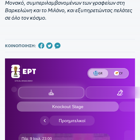
Μονακό, συμπεριλαμβανομένων των γραφείων στη
Βαρκελώνη και το Μιλάνο, και εξυπηρετώντας πελάτες
σε όλο τον κόσμο.
ΚΟΙΝΟΠΟΙΗΣΗ: