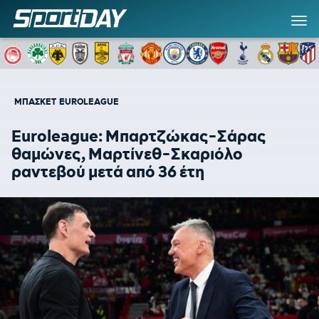
ΜΠΑΣΚΕΤ
EUROLEAGUE
Euroleague: Μπαρτζώκας-Σάρας
θαμώνες, Μαρτίνεθ-Σκαριόλο
ραντεβού μετά από 36 έτη