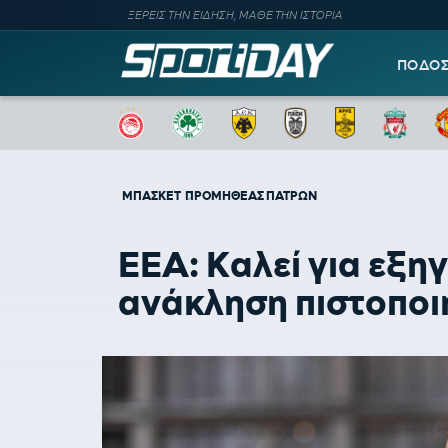
ΞΕΡΕΙΣ ΤΗΝ ΕΙΔΗΣΗ, ΜΑΘΕ ΤΗΝ ΙΣΤΟΡΙΑ
ΠΟΔΟ
ΜΠΑΣΚΕΤ
ΠΡΟΜΗΘΕΑΣ ΠΑΤΡΩΝ
ΕΕΑ: Καλεί για εξη
ανάκληση πιστοποι