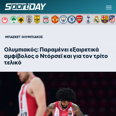
ΜΠΑΣΚΕΤ
ΟΛΥΜΠΙΑΚΟΣ
Ολυμπιακός: Παραμένει εξαιρετικά
αμφίβολος ο Ντόρσεϊ και για τον τρίτο
τελικό