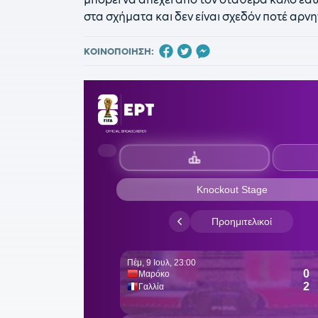
στα σχήματα και δεν είναι σχεδόν ποτέ αρν
ΚΟΙΝΟΠΟΙΗΣΗ: