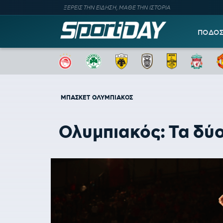
ΞΕΡΕΙΣ ΤΗΝ ΕΙΔΗΣΗ, ΜΑΘΕ ΤΗΝ ΙΣΤΟΡΙΑ
ΠΟΔΟ
ΜΠΑΣΚΕΤ
ΟΛΥΜΠΙΑΚΟΣ
Ολυμπιακός: Τα δύ