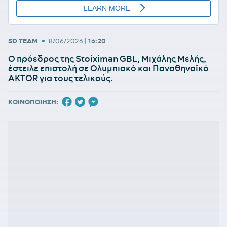
•
SD TEAM
8/06/2026
|
16:20
Ο πρόεδρος της Stoiximan GBL, Μιχάλης Μελής,
έστειλε επιστολή σε Ολυμπιακό και Παναθηναϊκό
AKTOR για τους τελικούς.
ΚΟΙΝΟΠΟΙΗΣΗ: