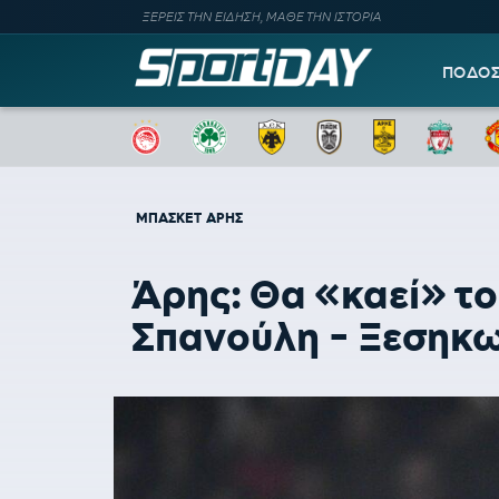
ΞΕΡΕΙΣ ΤΗΝ ΕΙΔΗΣΗ, ΜΑΘΕ ΤΗΝ ΙΣΤΟΡΙΑ
ΠΟΔΟ
ΜΠΑΣΚΕΤ
ΑΡΗΣ
Άρης: Θα «καεί» τ
Σπανούλη - Ξεσηκω