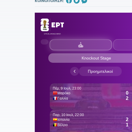
ΚΟΙΝΟΠΟΙΗΣΗ: