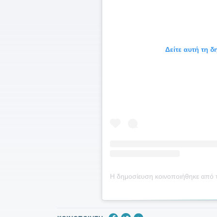
Δείτε αυτή τη 
Η δημοσίευση κοινοποιήθηκε από τ