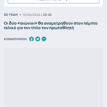
•
SD TEAM
10/06/2026
|
23:23
Οι δύο «αιώνιοι» θα αναμετρηθούν στον πέμπτο
τελικό για τον τίτλο του πρωταθλητή
ΚΟΙΝΟΠΟΙΗΣΗ: