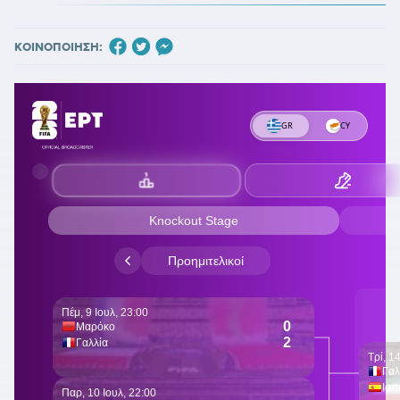
ΚΟΙΝΟΠΟΙΗΣΗ: