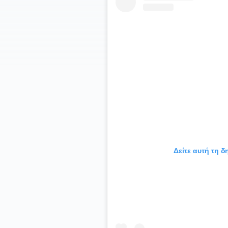
Δείτε αυτή τη 