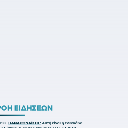
ΡΟΗ ΕΙΔΗΣΕΩΝ
0:22
ΠΑΝΑΘΗΝΑΪΚΟΣ:
Αυτή είναι η ενδεκάδα