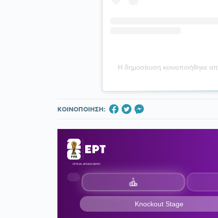
Η δημοσίευση κοινοποιήθηκε απ
ΚΟΙΝΟΠΟΙΗΣΗ: