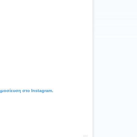
δημοσίευση στο Instagram.