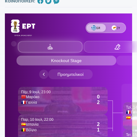
ΚΟΙΝΟΠΟΙΗΣΗ: