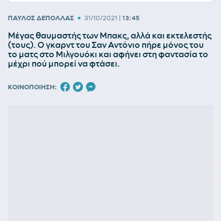
•
ΠΑΥΛΟΣ ΔΕΠΟΛΛΑΣ
31/10/2021
|
13:45
Μέγας θαυμαστής των Μπακς, αλλά και εκτελεστής
(τους). Ο γκαρντ του Σαν Αντόνιο πήρε μόνος του
το ματς στο Μιλγουόκι και αφήνει στη φαντασία το
μέχρι πού μπορεί να φτάσει.
ΚΟΙΝΟΠΟΙΗΣΗ: