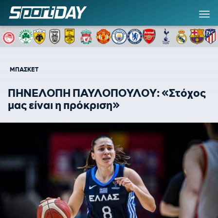
ΜΠΑΣΚΕΤ
ΠΗΝΕΛΟΠΗ ΠΑΥΛΟΠΟΥΛΟΥ: «Στόχος
μας είναι η πρόκριση»