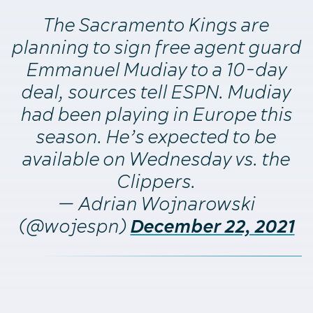
The Sacramento Kings are
planning to sign free agent guard
Emmanuel Mudiay to a 10-day
deal, sources tell ESPN. Mudiay
had been playing in Europe this
season. He’s expected to be
available on Wednesday vs. the
Clippers.
— Adrian Wojnarowski
(@wojespn)
December 22, 2021