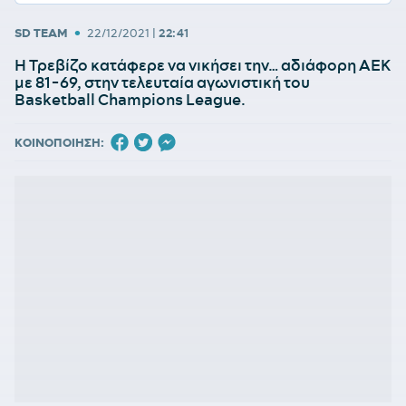
•
SD TEAM
22/12/2021
|
22:41
Η Τρεβίζο κατάφερε να νικήσει την… αδιάφορη ΑΕΚ
με 81-69, στην τελευταία αγωνιστική του
Basketball Champions League.
ΚΟΙΝΟΠΟΙΗΣΗ: