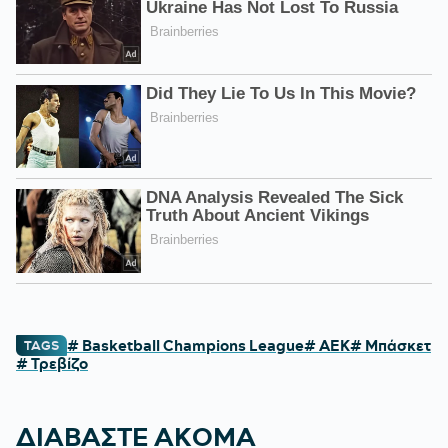
# Basketball Champions League
# ΑΕΚ
# Μπάσκετ
TAGS
# Τρεβίζο
ΔΙΑΒΑΣΤΕ ΑΚΟΜΑ