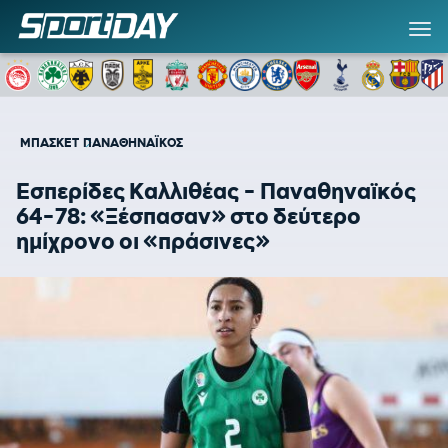
ΜΠΑΣΚΕΤ
ΠΑΝΑΘΗΝΑΪΚΟΣ
Εσπερίδες Καλλιθέας - Παναθηναϊκός
64-78: «Ξέσπασαν» στο δεύτερο
ημίχρονο οι «πράσινες»