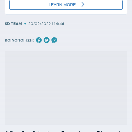
•
SD TEAM
20/02/2022
|
14:46
ΚΟΙΝΟΠΟΙΗΣΗ: