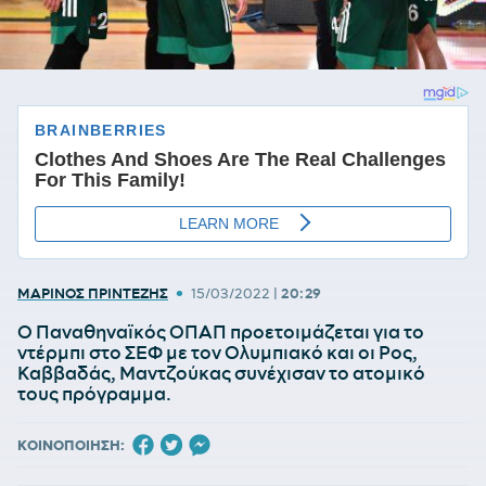
•
ΜΑΡΙΝΟΣ ΠΡΙΝΤΕΖΗΣ
15/03/2022
|
20:29
Ο Παναθηναϊκός ΟΠΑΠ προετοιμάζεται για το
ντέρμπι στο ΣΕΦ με τον Ολυμπιακό και οι Ρος,
Καββαδάς, Μαντζούκας συνέχισαν το ατομικό
τους πρόγραμμα.
ΚΟΙΝΟΠΟΙΗΣΗ: