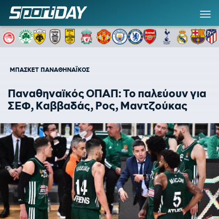
ΜΠΑΣΚΕΤ
ΠΑΝΑΘΗΝΑΪΚΟΣ
Παναθηναϊκός ΟΠΑΠ: Το παλεύουν για
ΣΕΦ, Καββαδάς, Ρος, Μαντζούκας