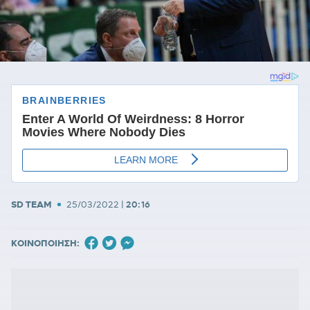
•
SD TEAM
25/03/2022
|
20:16
ΚΟΙΝΟΠΟΙΗΣΗ: