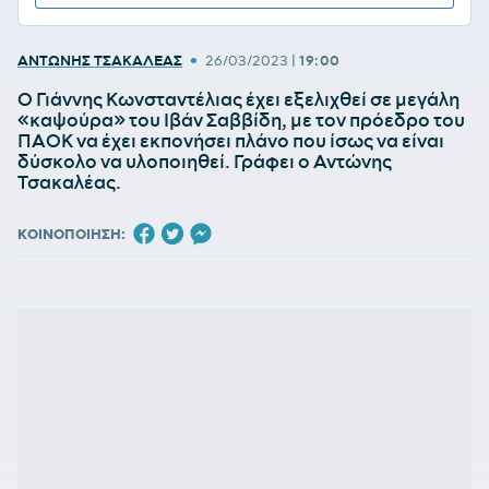
•
ΑΝΤΩΝΗΣ ΤΣΑΚΑΛΕΑΣ
26/03/2023
|
19:00
Ο Γιάννης Κωνσταντέλιας έχει εξελιχθεί σε μεγάλη
«καψούρα» του Ιβάν Σαββίδη, με τον πρόεδρο του
ΠΑΟΚ να έχει εκπονήσει πλάνο που ίσως να είναι
δύσκολο να υλοποιηθεί. Γράφει ο Αντώνης
Τσακαλέας.
ΚΟΙΝΟΠΟΙΗΣΗ: