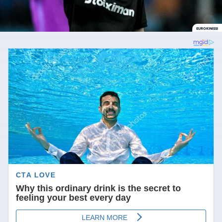
EUROKINISSI