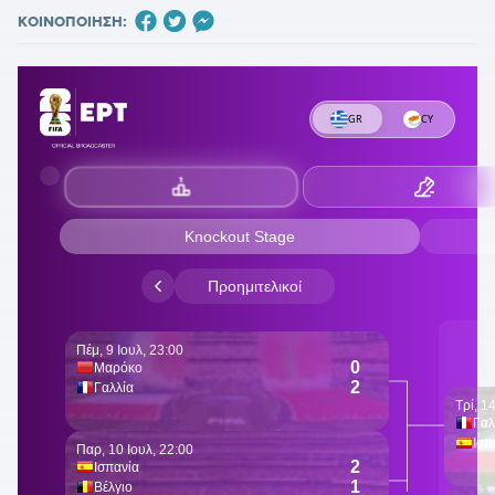
ΚΟΙΝΟΠΟΙΗΣΗ: