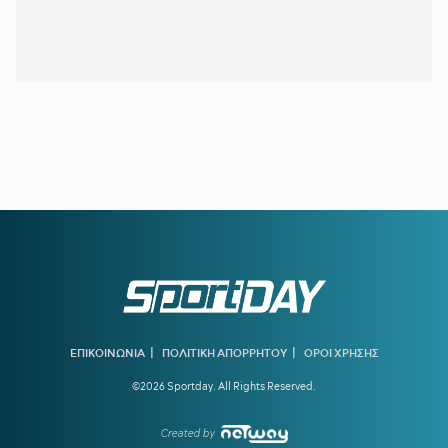
|
|
ΕΠΙΚΟΙΝΩΝΙΑ
ΠΟΛΙΤΙΚΗ ΑΠΟΡΡΗΤΟΥ
ΟΡΟΙ ΧΡΗΣΗΣ
©2026 Sportday. All Rights Reserved.
Created by