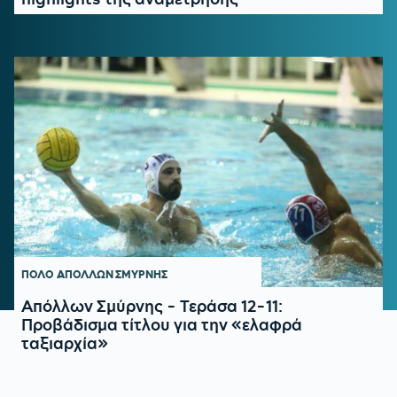
ΠΟΛΟ
ΑΠΟΛΛΩΝ ΣΜΥΡΝΗΣ
Απόλλων Σμύρνης - Τεράσα 12-11:
Προβάδισμα τίτλου για την «ελαφρά
ταξιαρχία»