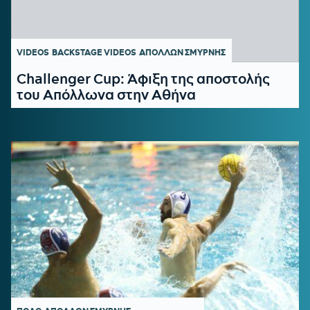
VIDEOS
BACKSTAGE VIDEOS
ΑΠΟΛΛΩΝ ΣΜΥΡΝΗΣ
Challenger Cup: Άφιξη της αποστολής
του Απόλλωνα στην Αθήνα