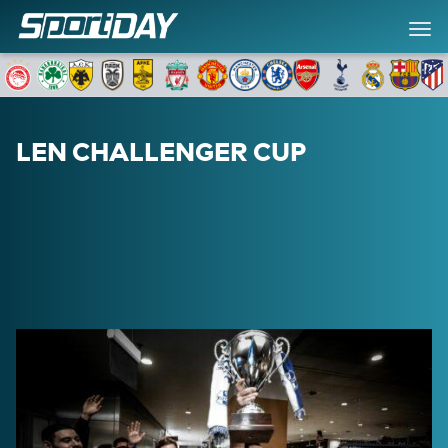
LEN CHALLENGER CUP