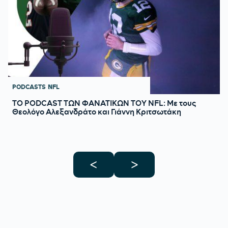
PODCASTS
NFL
ΤΟ PODCAST ΤΩΝ ΦΑΝΑΤΙΚΩΝ ΤΟΥ NFL: Με τους
Θεολόγο Αλεξανδράτο και Γιάννη Κριτσωτάκη
<
>