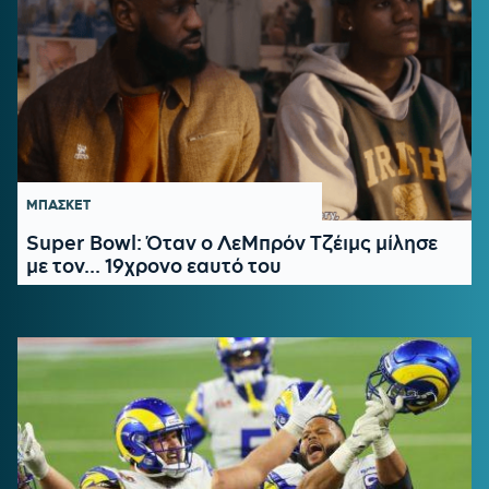
ΜΠΑΣΚΕΤ
Super Bowl: Όταν ο ΛεΜπρόν Τζέιμς μίλησε
με τον... 19χρονο εαυτό του