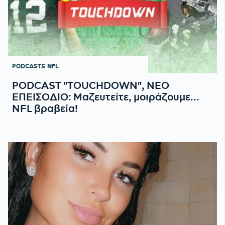
PODCASTS
NFL
PODCAST "TOUCHDOWN", ΝΕΟ
ΕΠΕΙΣΟΔΙΟ: Μαζευτείτε, μοιράζουμε...
NFL βραβεία!