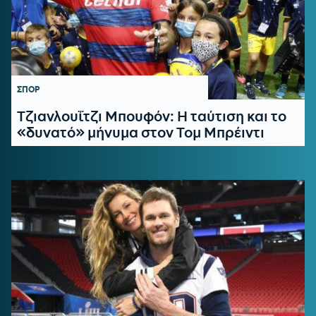
ΣΠΟΡ
Tζιανλουΐτζι Μπουφόν: Η ταύτιση και το
«δυνατό» μήνυμα στον Τομ Μπρέιντι