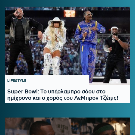
LIFESTYLE
Super Bowl: Το υπέρλαμπρο σόου στο
ημίχρονο και ο χορός του ΛεΜπρον Τζέιμς!