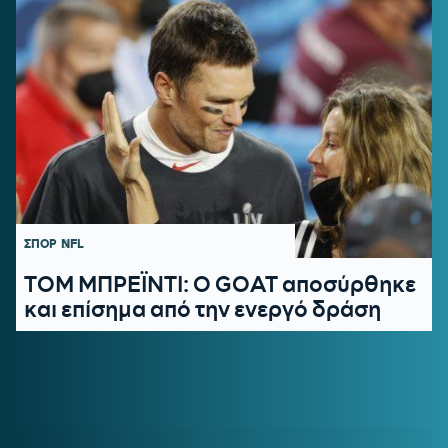
ΣΠΟΡ
NFL
ΤΟΜ ΜΠΡΕΪΝΤΙ: Ο GOAT αποσύρθηκε
και επίσημα από την ενεργό δράση