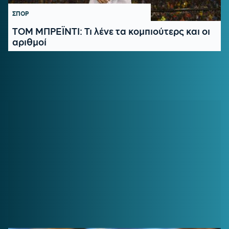
ΣΠΟΡ
ΤΟΜ ΜΠΡΕΪΝΤΙ: Τι λένε τα κομπιούτερς και οι
αριθμοί