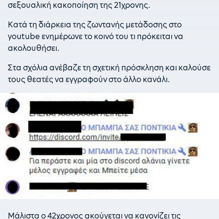
σεξουαλική κακοποίηση της 21χρονης.
Κατά τη διάρκεια της ζωντανής μετάδοσης στο
youtube ενημέρωνε το κοινό του τι πρόκειται να
ακολουθήσει.
Στα σχόλια ανέβαζε τη σχετική πρόσκληση και καλούσε
τους θεατές να εγγραφούν στο άλλο κανάλι.
Μάλιστα ο 42χρονος ακούγεται να κανονίζει τις