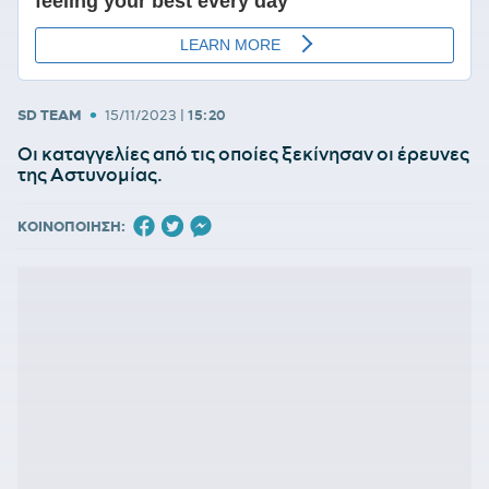
•
SD TEAM
15/11/2023
|
15:20
Οι καταγγελίες από τις οποίες ξεκίνησαν οι έρευνες
της Αστυνομίας.
ΚΟΙΝΟΠΟΙΗΣΗ: