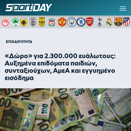
ΕΠΙΚΑΙΡΟΤΗΤΑ
«Δώρο» για 2.300.000 ευάλωτους:
Αυξημένα επιδόματα παιδιών,
συνταξιούχων, ΑμεΑ και εγγυημένο
εισόδημα