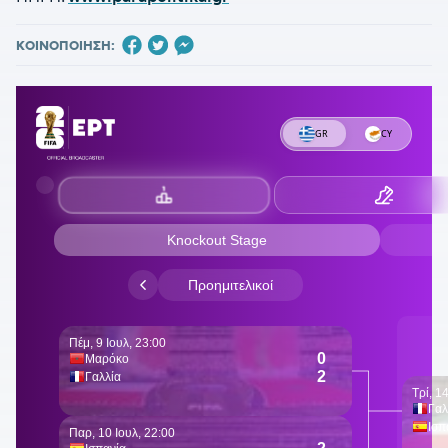
ΚΟΙΝΟΠΟΙΗΣΗ: