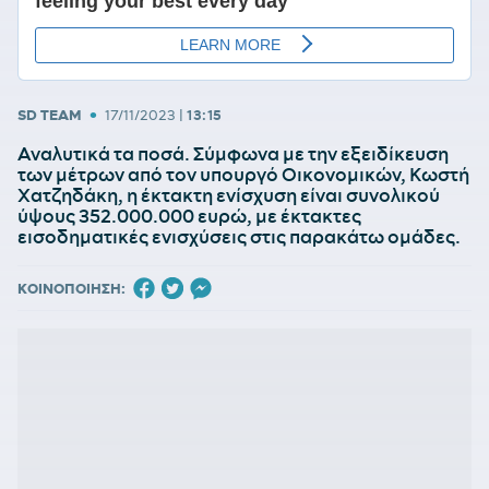
•
SD TEAM
17/11/2023
|
13:15
Αναλυτικά τα ποσά. Σύμφωνα με την εξειδίκευση
των μέτρων από τον υπουργό Οικονομικών, Κωστή
Χατζηδάκη, η έκτακτη ενίσχυση είναι συνολικού
ύψους 352.000.000 ευρώ, με έκτακτες
εισοδηματικές ενισχύσεις στις παρακάτω ομάδες.
ΚΟΙΝΟΠΟΙΗΣΗ: