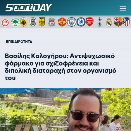
ΕΠΙΚΑΙΡΟΤΗΤΑ
Βασίλης Καλογήρου: Αντιψυχωσικό
φάρμακο για σχιζοφρένεια και
διπολική διαταραχή στον οργανισμό
του