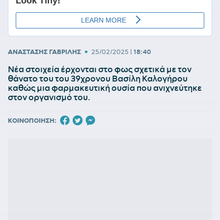
•
ΑΝΑΣΤΑΣΗΣ ΓΑΒΡΙΛΗΣ
25/02/2025
|
18:40
Νέα στοιχεία έρχονται στο φως σχετικά με τον
θάνατο του του 39χρονου Βασίλη Καλογήρου
καθώς μια φαρμακευτική ουσία που ανιχνεύτηκε
στον οργανισμό του.
ΚΟΙΝΟΠΟΙΗΣΗ: