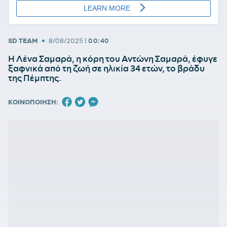
•
SD TEAM
8/08/2025
|
00:40
Η Λένα Σαμαρά, η κόρη του Αντώνη Σαμαρά, έφυγε
ξαφνικά από τη ζωή σε ηλικία 34 ετών, το βράδυ
της Πέμπτης.
ΚΟΙΝΟΠΟΙΗΣΗ: