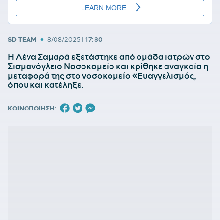
•
SD TEAM
8/08/2025
|
17:30
Η Λένα Σαμαρά εξετάστηκε από ομάδα ιατρών στο
Σισμανόγλειο Νοσοκομείο και κρίθηκε αναγκαία η
μεταφορά της στο νοσοκομείο «Ευαγγελισμός,
όπου και κατέληξε.
ΚΟΙΝΟΠΟΙΗΣΗ: