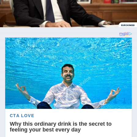
EUROKINISSI