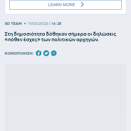
•
SD TEAM
11/05/2026
|
16:28
Στη δημοσιότητα δόθηκαν σήμερα οι δηλώσεις
«πόθεν έσχες» των πολιτικών αρχηγών.
ΚΟΙΝΟΠΟΙΗΣΗ: