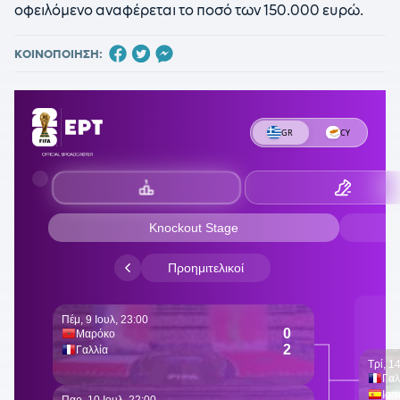
οφειλόμενο αναφέρεται το ποσό των 150.000 ευρώ.
ΚΟΙΝΟΠΟΙΗΣΗ: