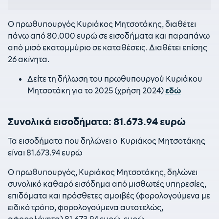
Ο πρωθυπουργός Κυριάκος Μητσοτάκης, διαθέτει
πάνω από 80.000 ευρώ σε εισοδήματα και παραπάνω
από μισό εκατομμύριο σε καταθέσεις. Διαθέτει επίσης
26 ακίνητα.
Δείτε τη δήλωση του πρωθυπουργού Κυριάκου
Μητσοτάκη για το 2025 (χρήση 2024)
εδώ
Συνολικά εισοδήματα: 81.673.94 ευρώ
Τα εισοδήματα που δηλώνει ο Κυριάκος Μητσοτάκης
είναι 81.673.94 ευρώ
Ο πρωθυπουργός, Κυριάκος Μητσοτάκης, δηλώνει
συνολικό καθαρό εισόδημα από μισθωτές υπηρεσίες,
επιδόματα και πρόσθετες αμοιβές (φορολογούμενα με
ειδικό τρόπο, φορολογούμενα αυτοτελώς,