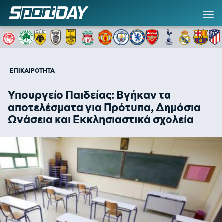
ΕΠΙΚΑΙΡΟΤΗΤΑ
Υπουργείο Παιδείας: Βγήκαν τα
αποτελέσματα για Πρότυπα, Δημόσια
Ωνάσεια και Εκκλησιαστικά σχολεία