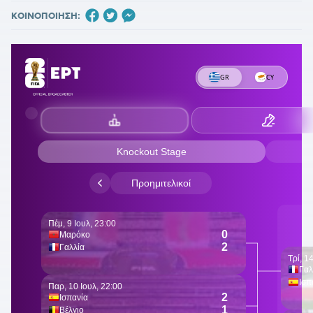
ΚΟΙΝΟΠΟΙΗΣΗ: