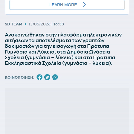
•
SD TEAM
13/05/2026
|
16:33
Ανακοινώθηκαν στην πλατφόρμα ηλεκτρονικών
αιτήσεων τα αποτελέσματα των γραπτών
δοκιμασιών για την εισαγωγή στα Πρότυπα
Γυμνάσια και Λύκεια, στα Δημόσια Ωνάσεια
Σχολεία (γυμνάσια – λύκεια) και στα Πρότυπα
Εκκλησιαστικά Σχολεία (γυμνάσια – λύκεια).
ΚΟΙΝΟΠΟΙΗΣΗ: