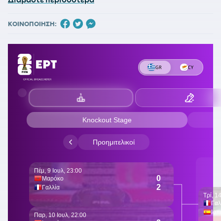
ΚΟΙΝΟΠΟΙΗΣΗ: