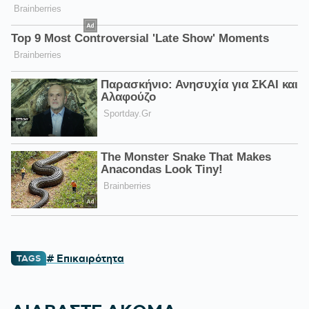
# Επικαιρότητα
TAGS