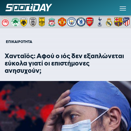
ΕΠΙΚΑΙΡΟΤΗΤΑ
Χανταϊός: Αφού ο ιός δεν εξαπλώνεται
εύκολα γιατί οι επιστήμονες
ανησυχούν;