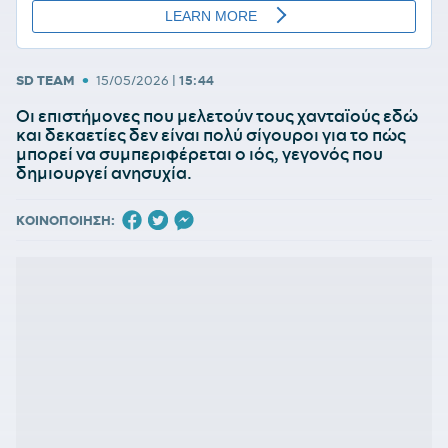
•
SD TEAM
15/05/2026
|
15:44
Οι επιστήμονες που μελετούν τους χανταϊούς εδώ
και δεκαετίες δεν είναι πολύ σίγουροι για το πώς
μπορεί να συμπεριφέρεται ο ιός, γεγονός που
δημιουργεί ανησυχία.
ΚΟΙΝΟΠΟΙΗΣΗ: