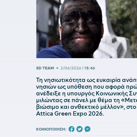
•
SD TEAM
2/06/2026
|
15:46
Τη νησιωτικότητα ως ευκαιρία ανάπ
νησιών ως υπόθεση που αφορά πρώτ
ανέδειξε η υπουργός Κοινωνικής Συ
μιλώντας σε πάνελ με θέμα τη «Με
βιώσιμο και ανθεκτικό μέλλον», στο
Attica Green Expo 2026.
ΚΟΙΝΟΠΟΙΗΣΗ: