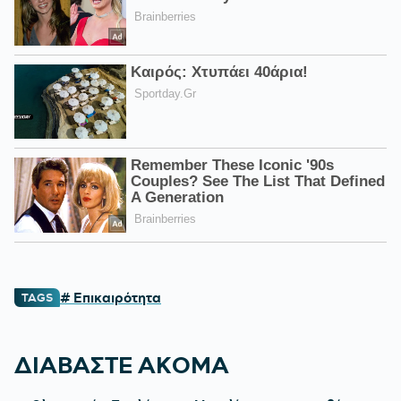
# Επικαιρότητα
TAGS
ΔΙΑΒΑΣΤΕ ΑΚΟΜΑ