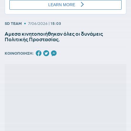
•
SD TEAM
7/06/2026
|
15:03
Αμεσα κινητοποιήθηκαν όλες οι δυνάμεις
Πολιτικής Προστασίας.
ΚΟΙΝΟΠΟΙΗΣΗ: