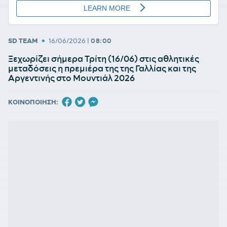
•
SD TEAM
16/06/2026
|
08:00
Ξεχωρίζει σήμερα Τρίτη (16/06) στις αθλητικές
μεταδόσεις η πρεμιέρα της της Γαλλίας και της
Αργεντινής στο Μουντιάλ 2026
ΚΟΙΝΟΠΟΙΗΣΗ: