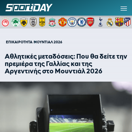
ΕΠΙΚΑΙΡΟΤΗΤΑ
ΜΟΥΝΤΙΑΛ 2026
Αθλητικές μεταδόσεις: Που θα δείτε την
πρεμιέρα της Γαλλίας και της
Αργεντινής στο Μουντιάλ 2026