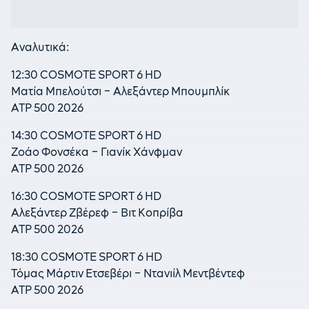
Αναλυτικά:
12:30 COSMOTE SPORT 6 HD
Ματία Μπελούτσι – Αλεξάντερ Μπουμπλίκ
ATP 500 2026
14:30 COSMOTE SPORT 6 HD
Ζοάο Φονσέκα – Γιανίκ Χάνφμαν
ATP 500 2026
16:30 COSMOTE SPORT 6 HD
Αλεξάντερ Ζβέρεφ – Βιτ Κοπρίβα
ATP 500 2026
18:30 COSMOTE SPORT 6 HD
Τόμας Μάρτιν Ετσεβέρι – Ντανιίλ Μεντβέντεφ
ATP 500 2026