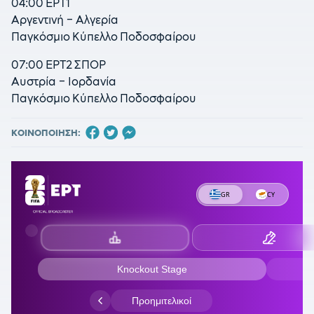
04:00 ΕΡΤ1
Αργεντινή – Αλγερία
Παγκόσμιο Κύπελλο Ποδοσφαίρου
07:00 ΕΡΤ2 ΣΠΟΡ
Αυστρία – Ιορδανία
Παγκόσμιο Κύπελλο Ποδοσφαίρου
ΚΟΙΝΟΠΟΙΗΣΗ: