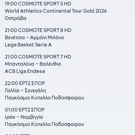
19:00 COSMOTE SPORT 5 HD
World Athletics Continental Tour Gold 2026
Οστράβα
21:00 COSMOTE SPORT 8 HD
Βενέτσια – Αρμάνι Μιλάνο
Lega Basket Serie A
21:00 COSMOTE SPORT 7 HD
Μπανταλόνα – Βαλένθια
ACB Liga Endesa
22:00 ΕΡΤ2 ΣΠΟΡ
Γαλλία – Σενεγάλη
Παγκόσμιο Κύπελλο Ποδοσφαίρου
01:00 ΕΡΤ2 ΣΠΟΡ
Ιράκ – Νορβηγία
Παγκόσμιο Κύπελλο Ποδοσφαίρου