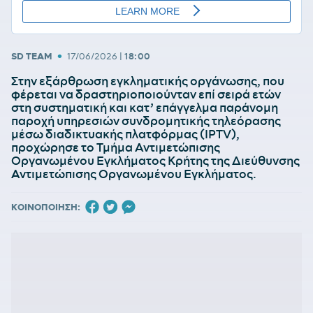
•
SD TEAM
17/06/2026
|
18:00
Στην εξάρθρωση εγκληματικής οργάνωσης, που
φέρεται να δραστηριοποιούνταν επί σειρά ετών
στη συστηματική και κατ’ επάγγελμα παράνομη
παροχή υπηρεσιών συνδρομητικής τηλεόρασης
μέσω διαδικτυακής πλατφόρμας (IPTV),
προχώρησε το Τμήμα Αντιμετώπισης
Οργανωμένου Εγκλήματος Κρήτης της Διεύθυνσης
Αντιμετώπισης Οργανωμένου Εγκλήματος.
ΚΟΙΝΟΠΟΙΗΣΗ: