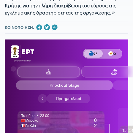
Κρήτης για την πλήρη διακρίβωση του εύρους της
εγκληματικής δραστηριότητας της οργάνωσης. »
ΚΟΙΝΟΠΟΙΗΣΗ: