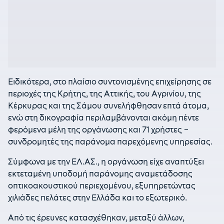
Ειδικότερα, στο πλαίσιο συντονισμένης επιχείρησης σε
περιοχές της Κρήτης, της Αττικής, του Αγρινίου, της
Κέρκυρας και της Σάμου συνελήφθησαν επτά άτομα,
ενώ στη δικογραφία περιλαμβάνονται ακόμη πέντε
φερόμενα μέλη της οργάνωσης και 71 χρήστες –
συνδρομητές της παράνομα παρεχόμενης υπηρεσίας.
Σύμφωνα με την ΕΛ.ΑΣ., η οργάνωση είχε αναπτύξει
εκτεταμένη υποδομή παράνομης αναμετάδοσης
οπτικοακουστικού περιεχομένου, εξυπηρετώντας
χιλιάδες πελάτες στην Ελλάδα και το εξωτερικό.
Από τις έρευνες κατασχέθηκαν, μεταξύ άλλων,