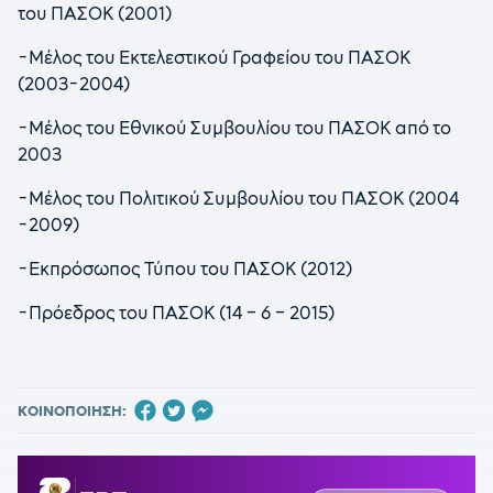
του ΠΑΣΟΚ (2001)
-Mέλος του Εκτελεστικού Γραφείου του ΠΑΣΟΚ
(2003-2004)
-Μέλος του Εθνικού Συμβουλίου του ΠΑΣΟΚ από το
2003
-Μέλος του Πολιτικού Συμβουλίου του ΠΑΣΟΚ (2004
-2009)
-Εκπρόσωπος Τύπου του ΠΑΣΟΚ (2012)
-Πρόεδρος του ΠΑΣΟΚ (14 – 6 – 2015)
ΚΟΙΝΟΠΟΙΗΣΗ: