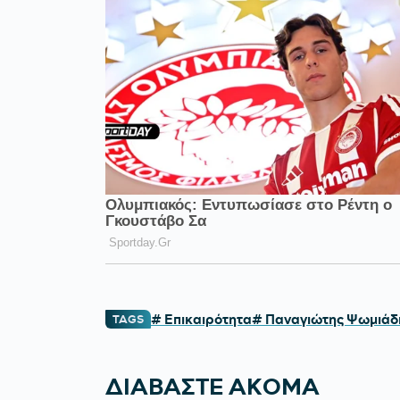
# Επικαιρότητα
# Παναγιώτης Ψωμιάδ
TAGS
ΔΙΑΒΑΣΤΕ ΑΚΟΜΑ