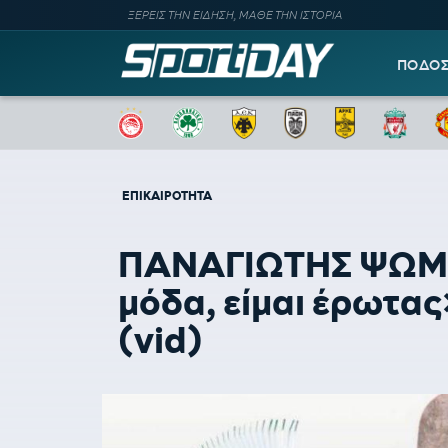
ΞΕΡΕΙΣ ΤΗΝ ΕΙΔΗΣΗ, ΜΑΘΕ ΤΗΝ ΙΣΤΟΡΙΑ
ΠΟΔΟ
ΕΠΙΚΑΙΡΟΤΗΤΑ
ΠΑΝΑΓΙΩΤΗΣ ΨΩΜΙΑΔ
μόδα, είμαι έρωτας
(vid)