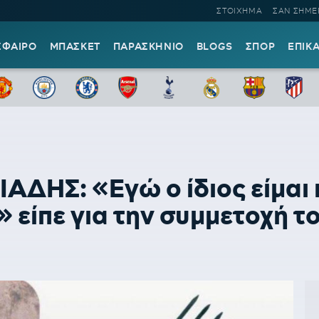
ΣΤΟΙΧΗΜΑ
ΣΑΝ ΣΗΜΕ
ΣΦΑΙΡΟ
ΜΠΑΣΚΕΤ
ΠΑΡΑΣΚΗΝΙΟ
BLOGS
ΣΠΟΡ
ΕΠΙΚ
ΗΣ: «Εγώ ο ίδιος είμαι π
» είπε για την συμμετοχή 